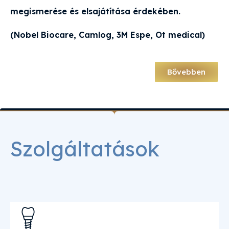
megismerése és elsajátítása érdekében.
(Nobel Biocare, Camlog, 3M Espe, Ot medical)
Bővebben
Szolgáltatások