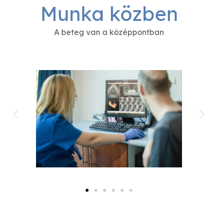
Munka közben
A beteg van a középpontban