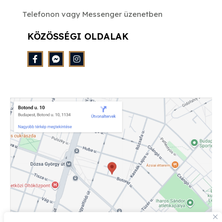
Telefonon vagy Messenger üzenetben
KÖZÖSSÉGI OLDALAK